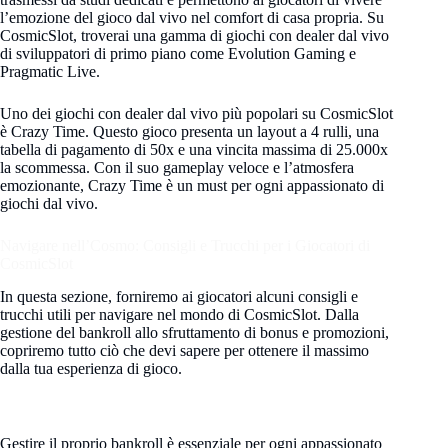
l’emozione del gioco dal vivo nel comfort di casa propria. Su
CosmicSlot, troverai una gamma di giochi con dealer dal vivo
di sviluppatori di primo piano come Evolution Gaming e
Pragmatic Live.
Uno dei giochi con dealer dal vivo più popolari su CosmicSlot
è Crazy Time. Questo gioco presenta un layout a 4 rulli, una
tabella di pagamento di 50x e una vincita massima di 25.000x
la scommessa. Con il suo gameplay veloce e l’atmosfera
emozionante, Crazy Time è un must per ogni appassionato di
giochi dal vivo.
Navigare nell’Cosmo: Consigli e Trucchi per i Giocatori di
CosmicSlot
In questa sezione, forniremo ai giocatori alcuni consigli e
trucchi utili per navigare nel mondo di CosmicSlot. Dalla
gestione del bankroll allo sfruttamento di bonus e promozioni,
copriremo tutto ciò che devi sapere per ottenere il massimo
dalla tua esperienza di gioco.
Gestire il Tuo Bankroll: La Chiave del Successo
Gestire il proprio bankroll è essenziale per ogni appassionato